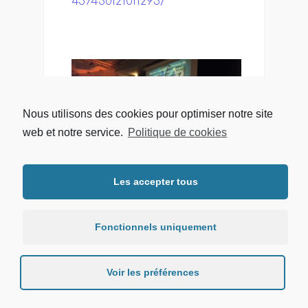
457430121011295/
Nous utilisons des cookies pour optimiser notre site
web et notre service.
Politique de cookies
Les accepter tous
Fonctionnels uniquement
Voir les préférences