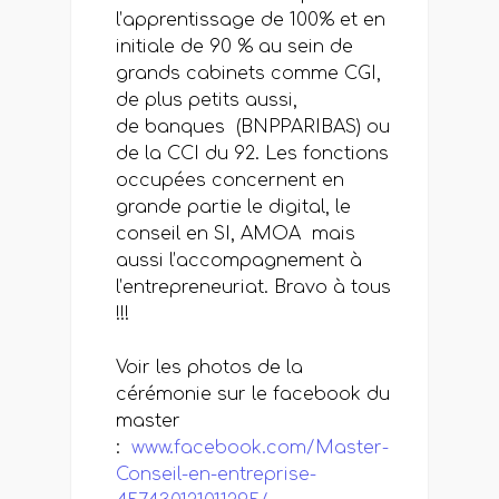
l’apprentissage de 100% et en
initiale de 90 % au sein de
grands cabinets comme CGI,
de plus petits aussi,
de banques (BNPPARIBAS) ou
de la CCI du 92. Les fonctions
occupées concernent en
grande partie le digital, le
conseil en SI, AMOA mais
aussi l’accompagnement à
l’entrepreneuriat. Bravo à tous
!!!
Voir les photos de la
cérémonie sur le facebook du
master
:
www.facebook.com/Master-
Conseil-en-entreprise-