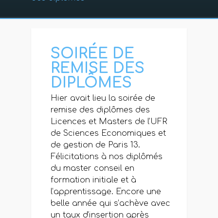
SOIRÉE DE
REMISE DES
DIPLÔMES
Hier avait lieu la soirée de
remise des diplômes des
Licences et Masters de l’UFR
de Sciences Economiques et
de gestion de Paris 13.
Félicitations à nos diplômés
du master conseil en
formation initiale et à
l’apprentissage. Encore une
belle année qui s’achève avec
un taux d’insertion après