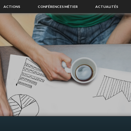
ACTIONS
CONFÉRENCES MÉTIER
ACTUALITÉS