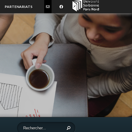
PARTENARIATS