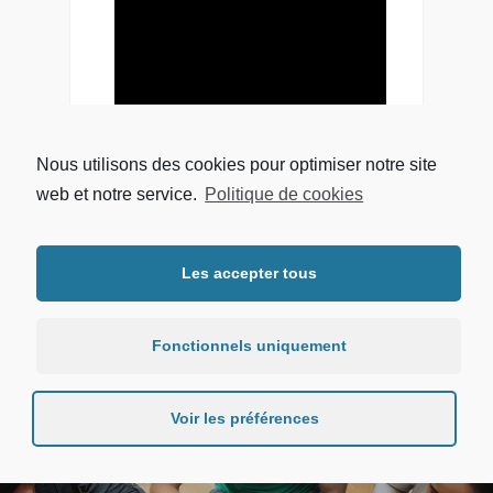
Nous utilisons des cookies pour optimiser notre site
web et notre service.
Politique de cookies
Les accepter tous
Fonctionnels uniquement
Voir les préférences