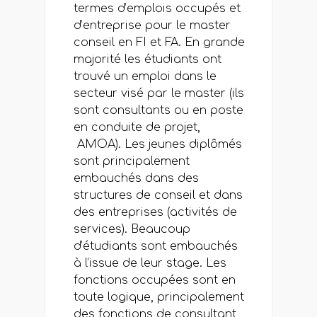
termes d’emplois occupés et
d’entreprise pour le master
conseil en FI et FA. En grande
majorité les étudiants ont
trouvé un emploi dans le
secteur visé par le master (ils
sont consultants ou en poste
en conduite de projet,
AMOA). Les jeunes diplômés
sont principalement
embauchés dans des
structures de conseil et dans
des entreprises (activités de
services). Beaucoup
d’étudiants sont embauchés
à l’issue de leur stage. Les
fonctions occupées sont en
toute logique, principalement
des fonctions de consultant